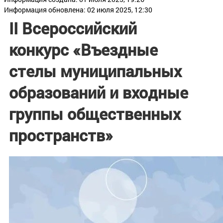
Информация обновлена: 02 июля 2025, 12:30
II Всероссийский
конкурс «Въездные
стелы муниципальных
образований и входные
группы общественных
пространств»