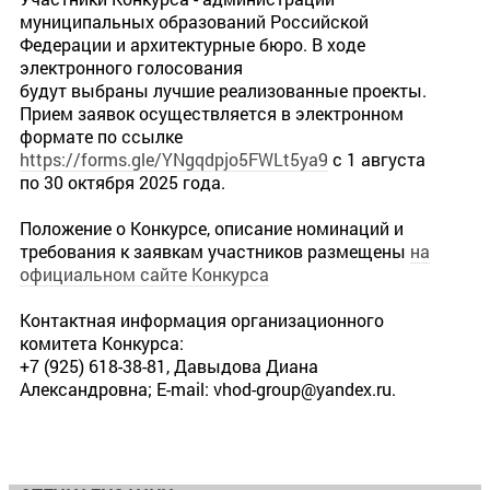
муниципальных образований Российской
Федерации и архитектурные бюро. В ходе
электронного голосования
будут выбраны лучшие реализованные проекты.
Прием заявок осуществляется в электронном
формате по ссылке
https://forms.gle/YNgqdpjo5FWLt5ya9
с 1 августа
по 30 октября 2025 года.
Положение о Конкурсе, описание номинаций и
требования к заявкам участников размещены
на
официальном сайте Конкурса
Контактная информация организационного
комитета Конкурса:
+7 (925) 618-38-81, Давыдова Диана
Александровна; E-mail: vhod-group@yandex.ru.