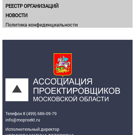
РЕЕСТР ОРГАНИЗАЦИЙ
НОВОСТИ
Политика конфиденциальности
Телефон 8 (499) 686-09-79
info@moproekt.ru
Исполнительный директор