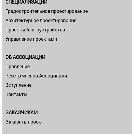
СПЕЦИАЛИЗАЦИИ
Градостроительное проектирование
Архитектурное проектирование
Проекты благоустройства
Управление проектами
ОБ АССОЦИАЦИИ
Правление
Реестр членов Ассоциации
Вступление
Контакты
ЗАКАЗЧИКАМ
Заказать проект