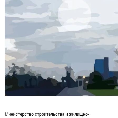
Министерство строительства и жилищно-