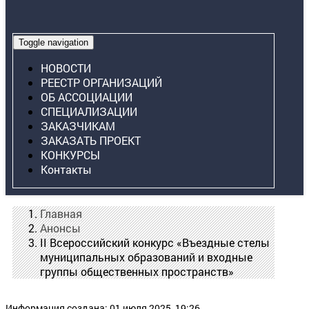
Toggle navigation
НОВОСТИ
РЕЕСТР ОРГАНИЗАЦИЙ
ОБ АССОЦИАЦИИ
СПЕЦИАЛИЗАЦИИ
ЗАКАЗЧИКАМ
ЗАКАЗАТЬ ПРОЕКТ
КОНКУРСЫ
Контакты
Главная
Анонсы
II Всероссийский конкурс «Въездные стелы
муниципальных образований и входные
группы общественных пространств»
Информация создана: 01 июля 2025, 19:26