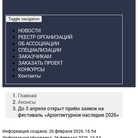
Toggle navigation
НОВОСТИ
РЕЕСТР ОРГАНИЗАЦИЙ
ОБ АССОЦИАЦИИ
СПЕЦИАЛИЗАЦИИ
ЗАКАЗЧИКАМ
ЗАКАЗАТЬ ПРОЕКТ
КОНКУРСЫ
Контакты
Главная
Анонсы
До 3 апреля открыт приём заявок на
фестиваль «Архитектурное наследие 2026»
Информация создана: 26 февраля 2026, 16:54
Информация обновлена: 26 февраля 2026, 16:54