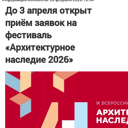
До 3 апреля открыт
приём заявок на
фестиваль
«Архитектурное
наследие 2026»