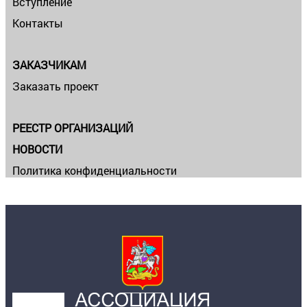
Вступление
Контакты
ЗАКАЗЧИКАМ
Заказать проект
РЕЕСТР ОРГАНИЗАЦИЙ
НОВОСТИ
Политика конфиденциальности