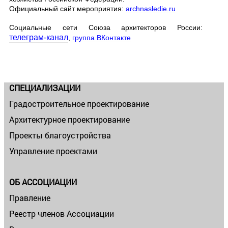
Официальный сайт мероприятия:
archnasledie.ru
Социальные сети Союза архитекторов России:
телеграм-канал
,
группа ВКонтакте
СПЕЦИАЛИЗАЦИИ
Градостроительное проектирование
Архитектурное проектирование
Проекты благоустройства
Управление проектами
ОБ АССОЦИАЦИИ
Правление
Реестр членов Ассоциации