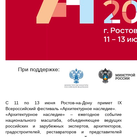
С 11 по 13 июня Ростов-на-Дону примет IX
Всероссийский фестиваль «Архитектурное наследие».
«Архитектурное наследие» – ежегодное событие
национального масштаба, объединяющее ведущих
российских и зарубежных экспертов, архитекторов,
градостроителей, реставраторов и представителей