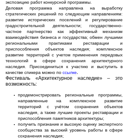
экспозицию работ конкурсной программы.
Деловая программа направлена на выработку
стратегических решений по следующим направлениям:
развитие исторических поселений и регулирование
градостроительной деятельности; государственно-
частное партнерство как эффективный механизм
взаимодействия бизнеса и государства; обмен лучшими
региональными практиками реставрации и
приспособления объектов наследия; комплексное
развитие территорий с учетом применения передовых
технологий в сфере сохранения архитектурного
наследия. Присоединиться к участию и выступить в
.
качестве спикера можно по
ссылке
Фестиваль «Архитектурное наследие» – это
возможность:
продемонстрировать региональные программы,
направленные на комплексное развитие
территорий с учётом сохранения объектов
наследия, а также лучшие проекты реставрации и
приспособления памятников архитектуры
;
получить признание и высокую оценку экспертного
сообщества за высокий уровень работы в сфере
сохранения наследия
;