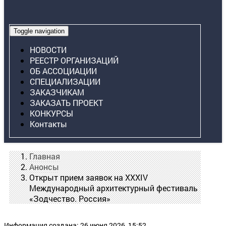
Toggle navigation
НОВОСТИ
РЕЕСТР ОРГАНИЗАЦИЙ
ОБ АССОЦИАЦИИ
СПЕЦИАЛИЗАЦИИ
ЗАКАЗЧИКАМ
ЗАКАЗАТЬ ПРОЕКТ
КОНКУРСЫ
Контакты
Главная
Анонсы
Открыт прием заявок на XXXIV
Международный архитектурный фестиваль
«Зодчество. Россия»
Информация создана: 26 июня 2026, 15:52