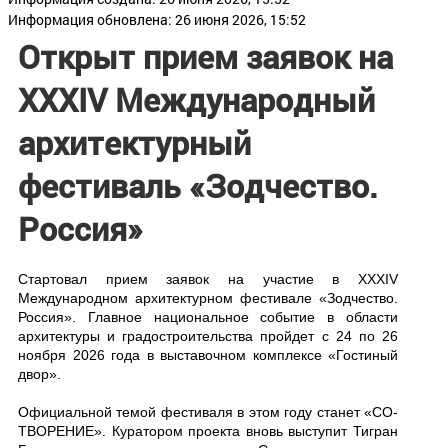
Информация обновлена: 26 июня 2026, 15:52
Открыт прием заявок на
XXXIV Международный
архитектурный
фестиваль «Зодчество.
Россия»
Стартовал прием заявок на участие в XXXIV
Международном архитектурном фестивале «Зодчество.
Россия». Главное национальное событие в области
архитектуры и градостроительства пройдет с 24 по 26
ноября 2026 года в выставочном комплексе «Гостиный
двор».
Официальной темой фестиваля в этом году станет «СО-
ТВОРЕНИЕ». Куратором проекта вновь выступит Тигран