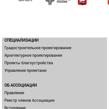
СПЕЦИАЛИЗАЦИИ
Градостроительное проектирование
Архитектурное проектирование
Проекты благоустройства
Управление проектами
ОБ АССОЦИАЦИИ
Правление
Реестр членов Ассоциации
Вступление