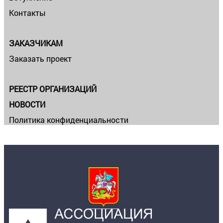
Контакты
ЗАКАЗЧИКАМ
Заказать проект
РЕЕСТР ОРГАНИЗАЦИЙ
НОВОСТИ
Политика конфиденциальности