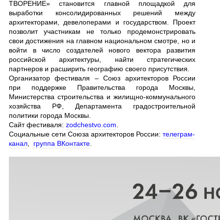
ТВОРЕНИЕ» становится главной площадкой для
выработки консолидированных решений между
архитекторами, девелоперами и государством. Проект
позволит участникам не только продемонстрировать
свои достижения на главном национальном смотре, но и
войти в число создателей нового вектора развития
российской архитектуры, найти стратегических
партнеров и расширить географию своего присутствия.
Организатор фестиваля – Союз архитекторов России
при поддержке Правительства города Москвы,
Министерства строительства и жилищно-коммунального
хозяйства РФ, Департамента градостроительной
политики города Москвы.
Сайт фестиваля:
zodchestvo.com
.
Социальные сети Союза архитекторов России:
телеграм-
канал
,
группа ВКонтакте
.