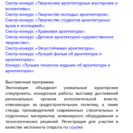
Смотр-конкурс «Творческие архитектурные мастерские и
коллективы»
;
Смотр-конкурс «Творчество молодых архитекторов»;
Смотр-конкурс «Творчество студентов архитектурных
вузов и колледжей»
;
Смотр-конкурс «Храмовая архитектура»;
Смотр-конкурс «Детское архитектурно-художественное
творчество»;
Смотр-конкурс «Экоустойчивая архитектура»;
Смотр-
конкурс «Лучший фильм об архитектуре и
архитекторах»;
Конкурс «Лучшее печатное издание об архитектуре и
архитекторах».
Выставочная программа
Экспозиция объединит уникальные кураторские
спецпроекты, конкурсные работы, выставку достижений
региональных органов исполнительной власти,
отвечающих за градостроительную политику, а также
стенды производителей современных строительных и
отделочных материалов, инженерного оборудования и
технологических решений. Регистрация для участия в
качестве экспонента открыта по
ссылке
.