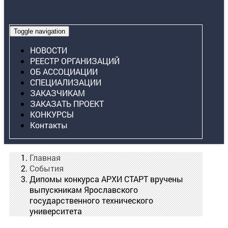
Toggle navigation
НОВОСТИ
РЕЕСТР ОРГАНИЗАЦИЙ
ОБ АССОЦИАЦИИ
СПЕЦИАЛИЗАЦИИ
ЗАКАЗЧИКАМ
ЗАКАЗАТЬ ПРОЕКТ
КОНКУРСЫ
Контакты
Главная
События
Дипомы конкурса АРХИ СТАРТ вручены
выпускникам Ярославского
государственного технического
университета