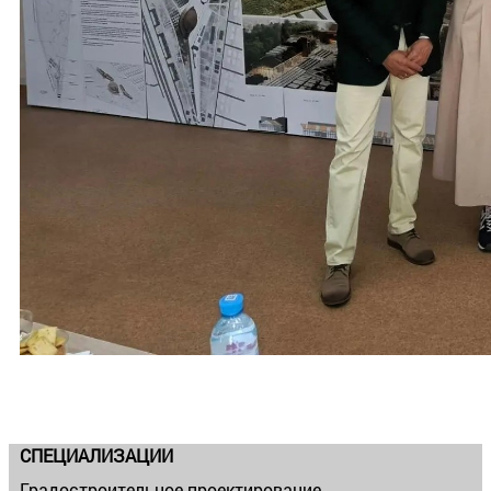
СПЕЦИАЛИЗАЦИИ
Градостроительное проектирование