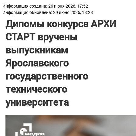
Информация создана: 26 июня 2026, 17:52
Информация обновлена: 29 июня 2026, 18:28
Дипомы конкурса АРХИ
СТАРТ вручены
выпускникам
Ярославского
государственного
технического
университета