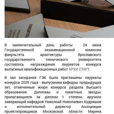
В заключительный день работы 24 июня
Государственной экзаменационной комиссии
факультета архитектуры Ярославского
государственного технического университета
состоялось награэждение лауреатов конкурса
выпускных квалификационных работ
АРХИ СТАРТ
.
В зал заседания ГЭК были приглашены лауреаты
конкурса 2025 года - выпускники кафедры предыдущих
лет, отмеченные жюри конкурса раздела Высшего
образования. Дипломы и памятные звезды,
прилагающиеся за диплом 1 степени, вручили
заведкющий кафедров Николоай Николаевич Кудряшов
и исполнительный директор Ассоциации
проектипровщиков Московской области Марина