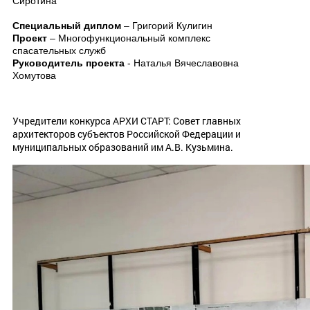
Сиротина
Специальный диплом
– Григорий Кулигин
Проект
– Многофункциональный комплекс
спасательных служб
Руководитель проекта
- Наталья Вячеславовна
Хомутова
Учредители конкурса АРХИ СТАРТ: Совет главных
архитекторов субъектов Российской Федерации и
муниципальных образований им А.В. Кузьмина.