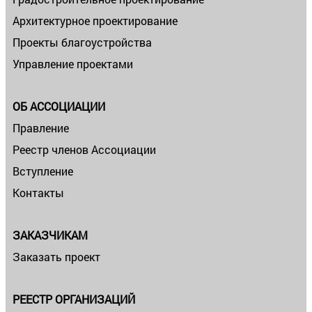
Архитектурное проектирование
Проекты благоустройства
Управление проектами
ОБ АССОЦИАЦИИ
Правление
Реестр членов Ассоциации
Вступление
Контакты
ЗАКАЗЧИКАМ
Заказать проект
РЕЕСТР ОРГАНИЗАЦИЙ