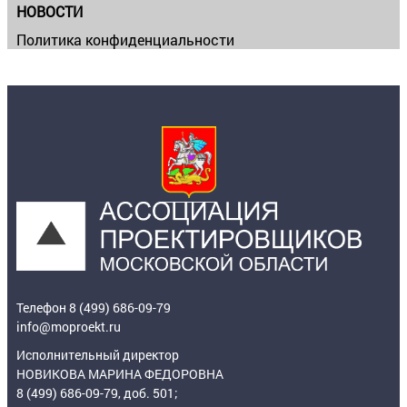
НОВОСТИ
Политика конфиденциальности
Телефон 8 (499) 686-09-79
info@moproekt.ru
Исполнительный директор
НОВИКОВА МАРИНА ФЕДОРОВНА
8 (499) 686-09-79, доб. 501;