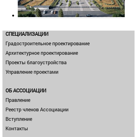
СПЕЦИАЛИЗАЦИИ
Градостроительное проектирование
Архитектурное проектирование
Проекты благоустройства
Управление проектами
ОБ АССОЦИАЦИИ
Правление
Реестр членов Ассоциации
Вступление
Контакты