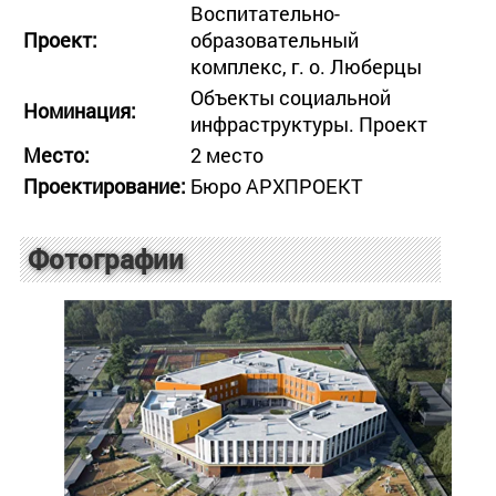
Воспитательно-
Проект:
образовательный
комплекс, г. о. Люберцы
Объекты социальной
Номинация:
инфраструктуры. Проект
Место:
2 место
Проектирование:
Бюро АРХПРОЕКТ
Фотографии