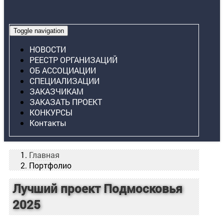
Toggle navigation
НОВОСТИ
РЕЕСТР ОРГАНИЗАЦИЙ
ОБ АССОЦИАЦИИ
СПЕЦИАЛИЗАЦИИ
ЗАКАЗЧИКАМ
ЗАКАЗАТЬ ПРОЕКТ
КОНКУРСЫ
Контакты
Главная
Портфолио
Лучший проект Подмосковья
2025