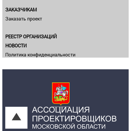
ЗАКАЗЧИКАМ
Заказать проект
РЕЕСТР ОРГАНИЗАЦИЙ
НОВОСТИ
Политика конфиденциальности