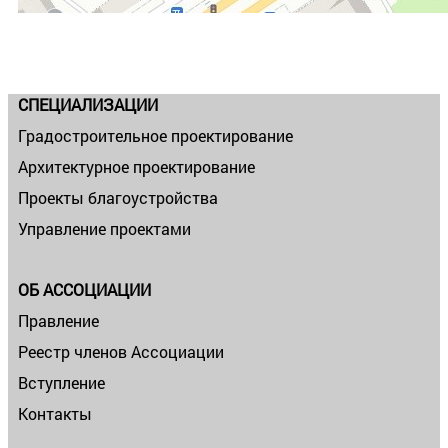
СПЕЦИАЛИЗАЦИИ
Градостроительное проектирование
Архитектурное проектирование
Проекты благоустройства
Управление проектами
ОБ АССОЦИАЦИИ
Правление
Реестр членов Ассоциации
Вступление
Контакты