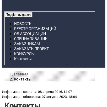
Toggle navigation
НОВОСТИ
РЕЕСТР ОРГАНИЗАЦИЙ
ОБ АССОЦИАЦИИ
СПЕЦИАЛИЗАЦИИ
ЗАКАЗЧИКАМ
ЗАКАЗАТЬ ПРОЕКТ
КОНКУРСЫ
Контакты
Главная
Контакты
Информация создана: 08 апреля 2016, 14:07
Информация обновлена: 07 августа 2023, 18:04
Контакты