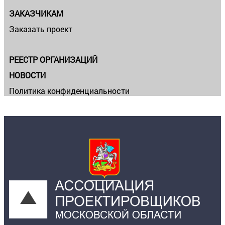
ЗАКАЗЧИКАМ
Заказать проект
РЕЕСТР ОРГАНИЗАЦИЙ
НОВОСТИ
Политика конфиденциальности