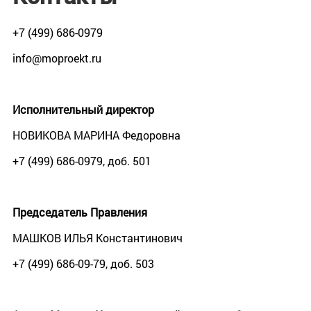
+7 (499) 686-0979
info@moproekt.ru
Исполнительный директор
НОВИКОВА МАРИНА Федоровна
+7 (499) 686-0979, доб. 501
Председатель Правления
МАШКОВ ИЛЬЯ Константинович
+7 (499) 686-09-79, доб. 503