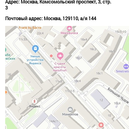
Адрес: Москва, Комсомольский проспект, 3, стр.
3
Почтовый адрес: Москва, 129110, а/я 144