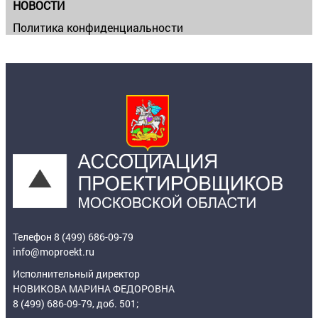
НОВОСТИ
Политика конфиденциальности
Телефон 8 (499) 686-09-79
info@moproekt.ru
Исполнительный директор
НОВИКОВА МАРИНА ФЕДОРОВНА
8 (499) 686-09-79, доб. 501;