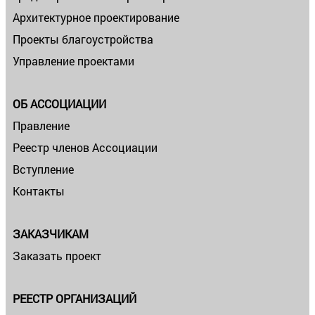
Архитектурное проектирование
Проекты благоустройства
Управление проектами
ОБ АССОЦИАЦИИ
Правление
Реестр членов Ассоциации
Вступление
Контакты
ЗАКАЗЧИКАМ
Заказать проект
РЕЕСТР ОРГАНИЗАЦИЙ