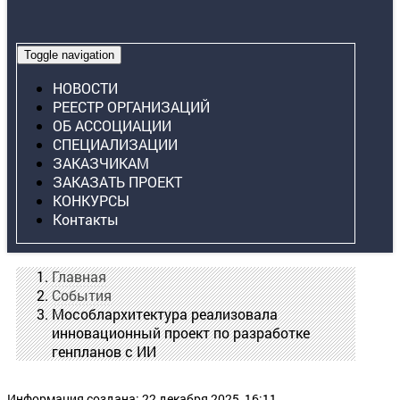
Toggle navigation
НОВОСТИ
РЕЕСТР ОРГАНИЗАЦИЙ
ОБ АССОЦИАЦИИ
СПЕЦИАЛИЗАЦИИ
ЗАКАЗЧИКАМ
ЗАКАЗАТЬ ПРОЕКТ
КОНКУРСЫ
Контакты
Главная
События
Мособлархитектура реализовала
инновационный проект по разработке
генпланов с ИИ
Информация создана: 22 декабря 2025, 16:11