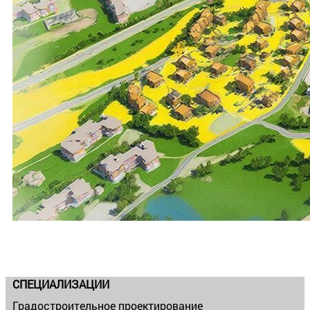
СПЕЦИАЛИЗАЦИИ
Градостроительное проектирование