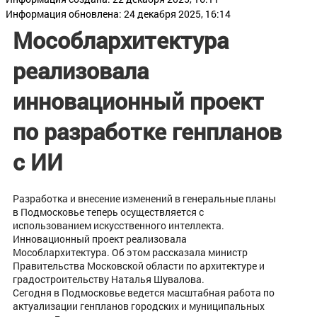
Информация обновлена: 24 декабря 2025, 16:14
Мособлархитектура
реализовала
инновационный проект
по разработке генпланов
с ИИ
Разработка и внесение изменений в генеральные планы
в Подмосковье теперь осуществляется с
использованием искусственного интеллекта.
Инновационный проект реализовала
Мособлархитектура. Об этом рассказала министр
Правительства Московской области по архитектуре и
градостроительству Наталья Шувалова.
Сегодня в Подмосковье ведется масштабная работа по
актуализации генпланов городских и муниципальных