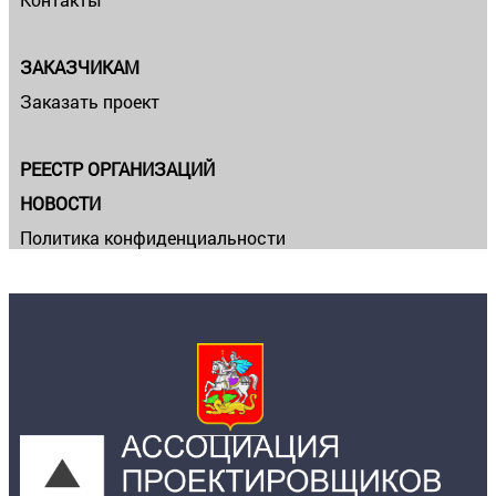
ЗАКАЗЧИКАМ
Заказать проект
РЕЕСТР ОРГАНИЗАЦИЙ
НОВОСТИ
Политика конфиденциальности