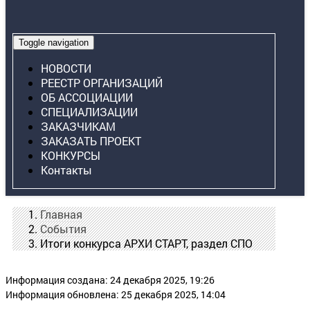
Toggle navigation
НОВОСТИ
РЕЕСТР ОРГАНИЗАЦИЙ
ОБ АССОЦИАЦИИ
СПЕЦИАЛИЗАЦИИ
ЗАКАЗЧИКАМ
ЗАКАЗАТЬ ПРОЕКТ
КОНКУРСЫ
Контакты
Главная
События
Итоги конкурса АРХИ СТАРТ, раздел СПО
Информация создана: 24 декабря 2025, 19:26
Информация обновлена: 25 декабря 2025, 14:04