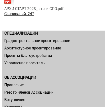
АРХИ СТАРТ 2025_ итоги СПО.pdf
Скачиваний: 247
СПЕЦИАЛИЗАЦИИ
Градостроительное проектирование
Архитектурное проектирование
Проекты благоустройства
Управление проектами
ОБ АССОЦИАЦИИ
Правление
Реестр членов Ассоциации
Вступление
Контакты