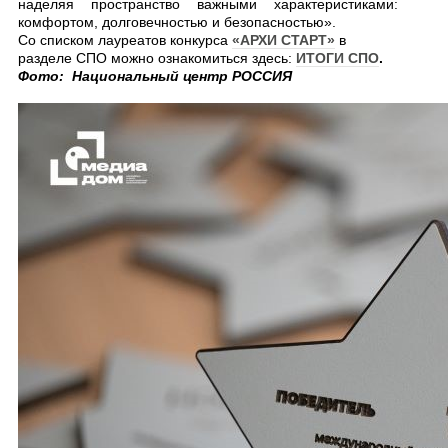
наделя
я
пространство важными характеристиками:
комфортом, долговечностью и безопасностью».
Со списком лауреатов конкурса
«АРХИ СТАРТ»
в
разделе СПО можно ознакомиться здесь:
ИТОГИ СПО
.
Фото: Национальный центр РОССИЯ