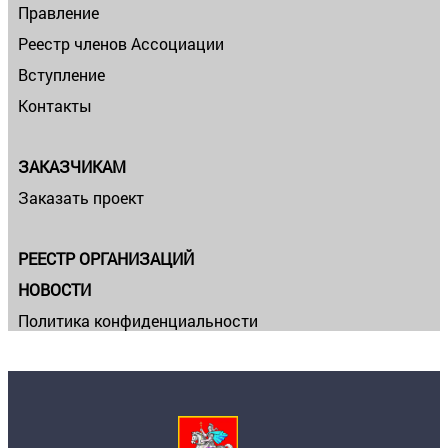
Правление
Реестр членов Ассоциации
Вступление
Контакты
ЗАКАЗЧИКАМ
Заказать проект
РЕЕСТР ОРГАНИЗАЦИЙ
НОВОСТИ
Политика конфиденциальности