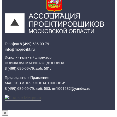
Телефон 8 (499) 686-09-79
info@moproekt.ru
Исполнительный директор
НОВИКОВА МАРИНА ФЕДОРОВНА
8 (499) 686-09-79, доб. 501;
Председатель Правления
МАШКОВ ИЛЬЯ КОНСТАНТИНОВИЧ
8 (499) 686-09-79, доб. 503; im1091282@yandex.ru
×