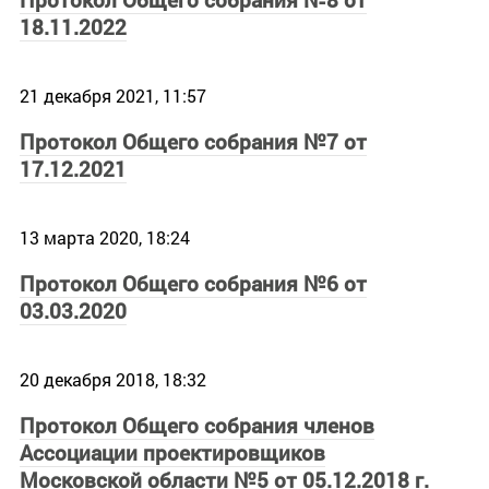
18.11.2022
21 декабря 2021, 11:57
Протокол Общего собрания №7 от
17.12.2021
13 марта 2020, 18:24
Протокол Общего собрания №6 от
03.03.2020
20 декабря 2018, 18:32
Протокол Общего собрания членов
Ассоциации проектировщиков
Московской области №5 от 05.12.2018 г.