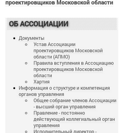
проектировщиков Московской области
ОБ АССОЦИАЦИИ
Документы
Устав Ассоциации
проектировщиков Московской
области (АПМО)
Правила вступления в Ассоциацию
проектировщиков Московской
области
Хартия
Информация о структуре и компетенция
органов управления
Общее собрание членов Ассоциации
- высший орган управления
Правление - постоянно
действующий коллегиальный орган
управления
Исполнительный директор -