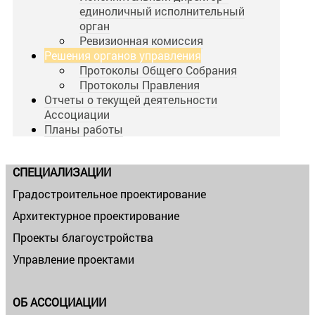
единоличный исполнительный
орган
Ревизионная комиссия
Решения органов управления
Протоколы Общего Собрания
Протоколы Правления
Отчеты о текущей деятельности
Ассоциации
Планы работы
СПЕЦИАЛИЗАЦИИ
Градостроительное проектирование
Архитектурное проектирование
Проекты благоустройства
Управление проектами
ОБ АССОЦИАЦИИ