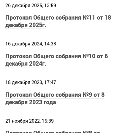
26 декабря 2025, 13:59
Протокол Общего собрания №11 от 18
декабря 2025г.
16 декабря 2024, 14:33
Протокол Общего собрания №10 от 6
декабря 2024г.
18 декабря 2023, 17:47
Протокол Общего собрания №9 от 8
декабря 2023 года
21 ноября 2022, 15:39
Протокол Общего собрания №8 от