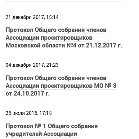
21 декабря 2017, 15:14
Протокол Общего собрания членов
Ассоциации проектировщиков
Московской области №4 от 21.12.2017 г.
04 декабря 2017, 21:23
Протокол Общего собрания членов
Ассоциации проектировщиков МО № 3
от 24.10.2017 г.
26 июля 2016, 17:15
Протокол № 1 Общего собрания
учредителей Ассоциации