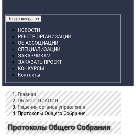
Toggle navigation
НОВОСТИ
РЕЕСТР ОРГАНИЗАЦИЙ
ОБ АССОЦИАЦИИ
СПЕЦИАЛИЗАЦИИ
ЗАКАЗЧИКАМ
ЗАКАЗАТЬ ПРОЕКТ
КОНКУРСЫ
Контакты
Главная
ОБ АССОЦИАЦИИ
Решения органов управления
Протоколы Общего Собрания
Протоколы Общего Собрания