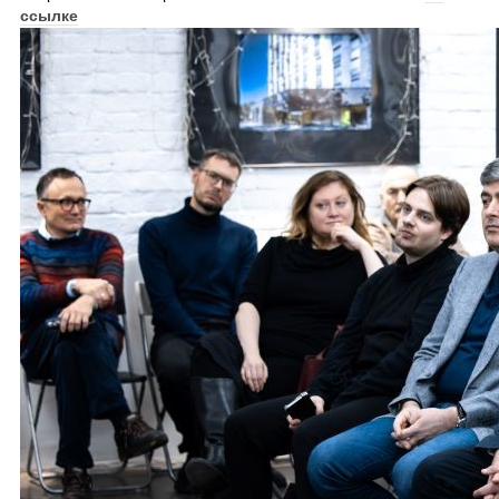
ссылке