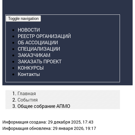
Toggle navigation
НОВОСТИ
РЕЕСТР ОРГАНИЗАЦИЙ
ОБ АССОЦИАЦИИ
СПЕЦИАЛИЗАЦИИ
ЗАКАЗЧИКАМ
ЗАКАЗАТЬ ПРОЕКТ
КОНКУРСЫ
Контакты
Главная
События
Общее собрание АПМО
Информация создана: 29 декабря 2025, 17:43
Информация обновлена: 29 января 2026, 19:17