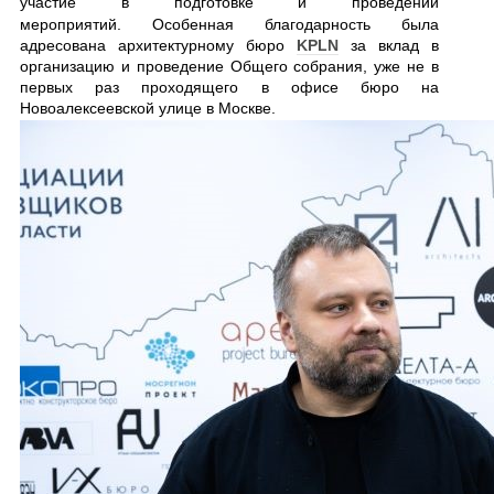
участие в подготовке и проведении
мероприятий.
Особенная благодарность была
адресована архитектурному бюро
KPLN
за вклад в
организацию и проведение Общего собрания, уже не в
первых раз проходящего в офисе бюро на
Новоалексеевской улице в Москве.